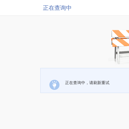
正在查询中
正在查询中，请刷新重试