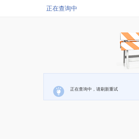
正在查询中
正在查询中，请刷新重试