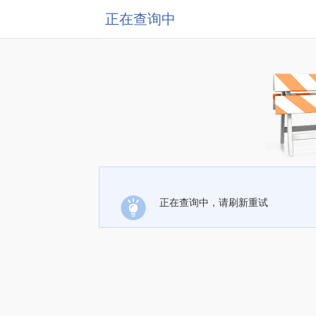
正在查询中
正在查询中，请刷新重试